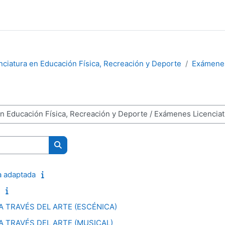
nciatura en Educación Física, Recreación y Deporte
Exámenes
Buscar cursos
a adaptada
 TRAVÉS DEL ARTE (ESCÉNICA)
 TRAVÉS DEL ARTE (MUSICAL)