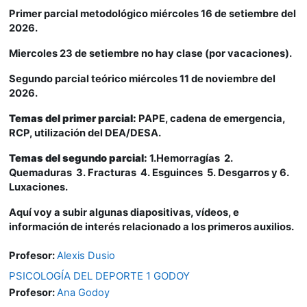
Primer parcial metodológico miércoles 16 de setiembre del
2026.
Miercoles 23 de setiembre no hay clase (por vacaciones).
Segundo parcial teórico miércoles 11 de noviembre del
2026.
Temas del primer parcial:
PAPE, cadena de emergencia,
RCP, utilización del DEA/DESA.
Temas del segundo parcial:
1.Hemorragías 2.
Quemaduras 3. Fracturas 4. Esguinces 5. Desgarros y 6.
Luxaciones.
Aquí voy a subir algunas diapositivas, vídeos, e
información de interés relacionado a los primeros auxilios.
Profesor:
Alexis Dusio
PSICOLOGÍA DEL DEPORTE 1 GODOY
Profesor:
Ana Godoy