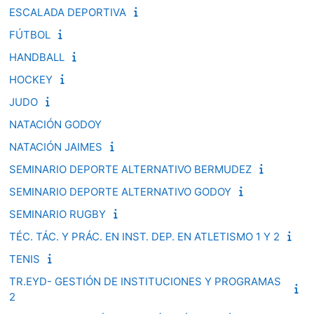
ESCALADA DEPORTIVA
FÚTBOL
HANDBALL
HOCKEY
JUDO
NATACIÓN GODOY
NATACIÓN JAIMES
SEMINARIO DEPORTE ALTERNATIVO BERMUDEZ
SEMINARIO DEPORTE ALTERNATIVO GODOY
SEMINARIO RUGBY
TÉC. TÁC. Y PRÁC. EN INST. DEP. EN ATLETISMO 1 Y 2
TENIS
TR.EYD- GESTIÓN DE INSTITUCIONES Y PROGRAMAS
2