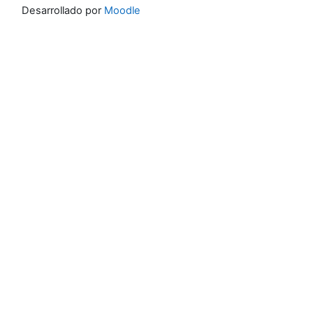
Desarrollado por
Moodle